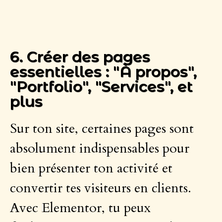
6. Créer des pages
essentielles : "À propos",
"Portfolio", "Services", et
plus
Sur ton site, certaines pages sont
absolument indispensables pour
bien présenter ton activité et
convertir tes visiteurs en clients.
Avec Elementor, tu peux