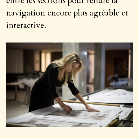
entre les sections pour rendre la
navigation encore plus agréable et
interactive.