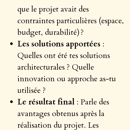
que le projet avait des
contraintes particulières (espace,
budget, durabilité) ?
Les solutions apportées
:
Quelles ont été tes solutions
architecturales ? Quelle
innovation ou approche as-tu
utilisée ?
Le résultat final
: Parle des
avantages obtenus après la
réalisation du projet. Les