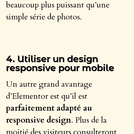
beaucoup plus puissant qu’une
simple série de photos.
4. Utiliser un design
responsive pour mobile
Un autre grand avantage
d’Elementor est qu’il est
parfaitement adapté au
responsive design
. Plus de la
moitié des visiteurs consulteront