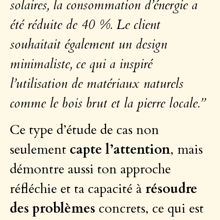
solaires, la consommation d’énergie a
été réduite de 40 %. Le client
souhaitait également un design
minimaliste, ce qui a inspiré
l’utilisation de matériaux naturels
comme le bois brut et la pierre locale.”
Ce type d’étude de cas non
seulement
capte l’attention
, mais
démontre aussi ton approche
réfléchie et ta capacité à
résoudre
des problèmes
concrets, ce qui est