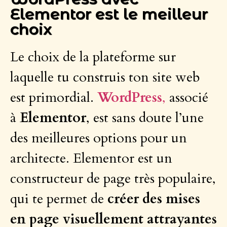
Elementor est le meilleur
choix
Le choix de la plateforme sur
laquelle tu construis ton site web
est primordial.
WordPress
,
associé
à
Elementor
, est sans doute l’une
des meilleures options pour un
architecte. Elementor est un
constructeur de page très populaire,
qui te permet de
créer des mises
en page visuellement attrayantes