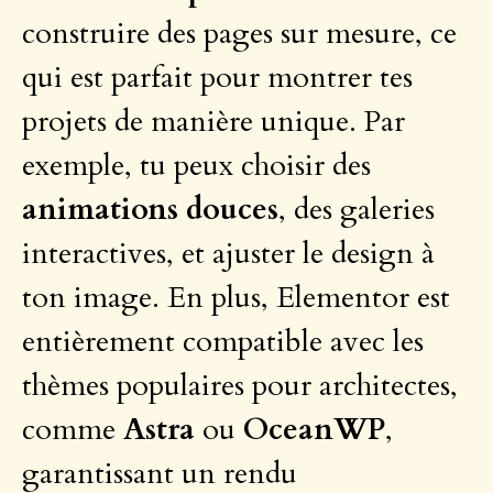
construire des pages sur mesure, ce
qui est parfait pour montrer tes
projets de manière unique. Par
exemple, tu peux choisir des
animations douces
, des galeries
interactives, et ajuster le design à
ton image. En plus, Elementor est
entièrement compatible avec les
thèmes populaires pour architectes,
comme
Astra
ou
OceanWP
,
garantissant un rendu