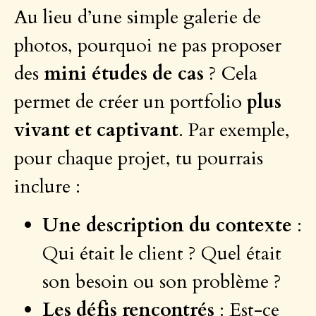
Au lieu d’une simple galerie de
photos, pourquoi ne pas proposer
des
mini études de cas
? Cela
permet de créer un portfolio
plus
vivant et captivant
. Par exemple,
pour chaque projet, tu pourrais
inclure :
Une description du contexte
:
Qui était le client ? Quel était
son besoin ou son problème ?
Les défis rencontrés
: Est-ce