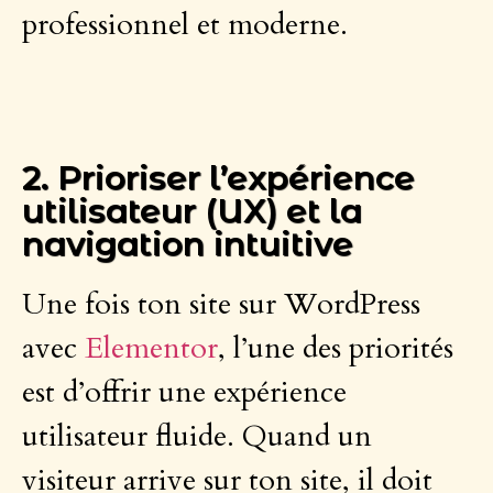
professionnel et moderne.
2. Prioriser l’expérience
utilisateur (UX) et la
navigation intuitive
Une fois ton site sur WordPress
avec
Elementor
, l’une des priorités
est d’offrir une expérience
utilisateur fluide. Quand un
visiteur arrive sur ton site, il doit