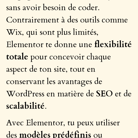
sans avoir besoin de coder.
Contrairement à des outils comme
Wix, qui sont plus limités,
Elementor te donne une
flexibilité
totale
pour concevoir chaque
aspect de ton site, tout en
conservant les avantages de
WordPress en matière de
SEO
et de
scalabilité
.
Avec Elementor, tu peux utiliser
des
modèles prédéfinis
ou