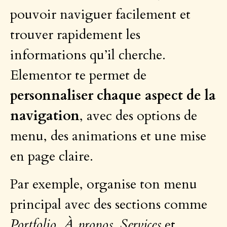
pouvoir naviguer facilement et
trouver rapidement les
informations qu’il cherche.
Elementor te permet de
personnaliser chaque aspect de la
navigation
, avec des options de
menu, des animations et une mise
en page claire.
Par exemple, organise ton menu
principal avec des sections comme
Portfolio
,
À propos
,
Services
et