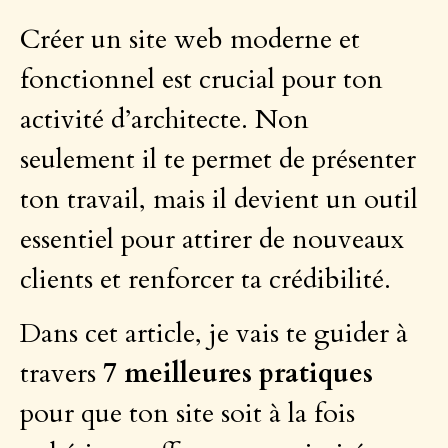
Créer un site web moderne et
fonctionnel est crucial pour ton
activité d’architecte. Non
seulement il te permet de présenter
ton travail, mais il devient un outil
essentiel pour attirer de nouveaux
clients et renforcer ta crédibilité.
Dans cet article, je vais te guider à
travers
7 meilleures pratiques
pour que ton site soit à la fois