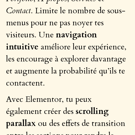
Contact
. Limite le nombre de sous-
menus pour ne pas noyer tes
visiteurs. Une
navigation
intuitive
améliore leur expérience,
les encourage à explorer davantage
et augmente la probabilité qu’ils te
contactent.
Avec Elementor, tu peux
également créer des
scrolling
parallax
ou des effets de transition