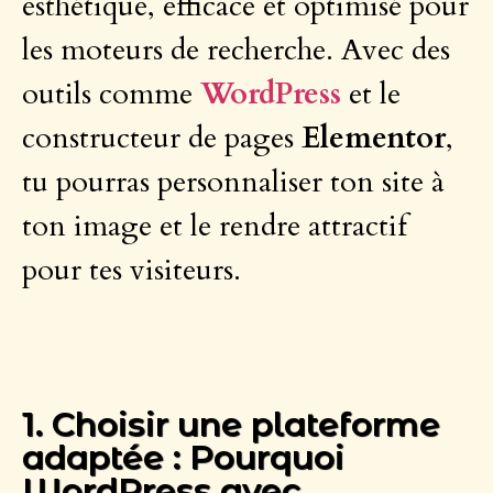
esthétique, efficace et optimisé pour
les moteurs de recherche. Avec des
outils comme
WordPress
et le
constructeur de pages
Elementor
,
tu pourras personnaliser ton site à
ton image et le rendre attractif
pour tes visiteurs.
1. Choisir une plateforme
adaptée : Pourquoi
WordPress avec