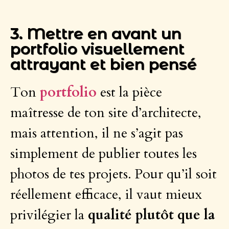
3. Mettre en avant un
portfolio visuellement
attrayant et bien pensé
Ton
portfolio
est la pièce
maîtresse de ton site d’architecte,
mais attention, il ne s’agit pas
simplement de publier toutes les
photos de tes projets. Pour qu’il soit
réellement efficace, il vaut mieux
privilégier la
qualité plutôt que la