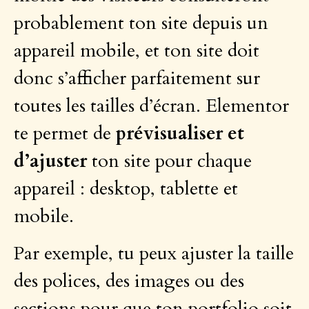
probablement ton site depuis un
appareil mobile, et ton site doit
donc s’afficher parfaitement sur
toutes les tailles d’écran. Elementor
te permet de
prévisualiser et
d’ajuster
ton site pour chaque
appareil : desktop, tablette et
mobile.
Par exemple, tu peux ajuster la taille
des polices, des images ou des
sections pour que ton portfolio soit