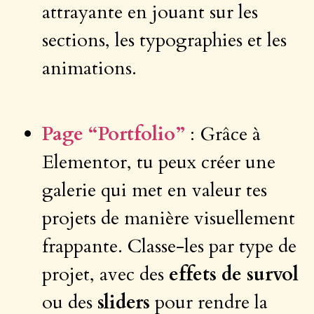
attrayante en jouant sur les
sections, les typographies et les
animations.
Page “Portfolio”
: Grâce à
Elementor, tu peux créer une
galerie qui met en valeur tes
projets de manière visuellement
frappante. Classe-les par type de
projet, avec des
effets de survol
ou des
sliders
pour rendre la