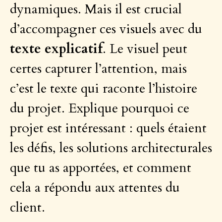
dynamiques. Mais il est crucial
d’accompagner ces visuels avec du
texte explicatif
. Le visuel peut
certes capturer l’attention, mais
c’est le texte qui raconte l’histoire
du projet. Explique pourquoi ce
projet est intéressant : quels étaient
les défis, les solutions architecturales
que tu as apportées, et comment
cela a répondu aux attentes du
client.