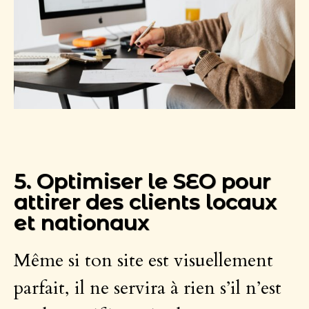
5. Optimiser le SEO pour
attirer des clients locaux
et nationaux
Même si ton site est visuellement
parfait, il ne servira à rien s’il n’est