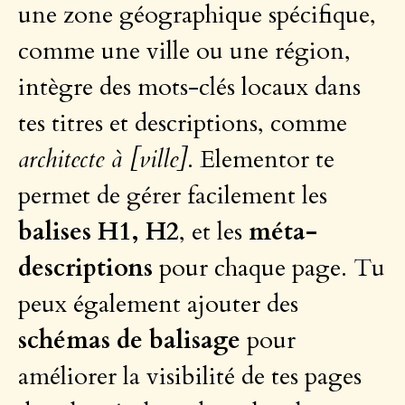
une zone géographique spécifique,
comme une ville ou une région,
intègre des mots-clés locaux dans
tes titres et descriptions, comme
architecte à [ville]
. Elementor te
permet de gérer facilement les
balises H1, H2
, et les
méta-
descriptions
pour chaque page. Tu
peux également ajouter des
schémas de balisage
pour
améliorer la visibilité de tes pages