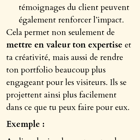
témoignages du client peuvent
également renforcer l’impact.
Cela permet non seulement de
mettre en valeur ton expertise
et
ta créativité, mais aussi de rendre
ton portfolio beaucoup plus
engageant pour les visiteurs. Ils se
projettent ainsi plus facilement
dans ce que tu peux faire pour eux.
Exemple :