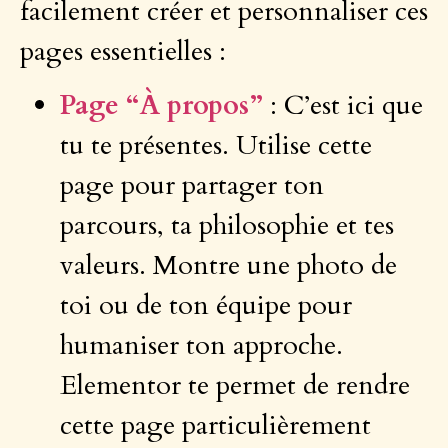
facilement créer et personnaliser ces
pages essentielles :
Page “À propos”
: C’est ici que
tu te présentes. Utilise cette
page pour partager ton
parcours, ta philosophie et tes
valeurs. Montre une photo de
toi ou de ton équipe pour
humaniser ton approche.
Elementor te permet de rendre
cette page particulièrement