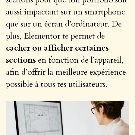
aussi impactant sur un smartphone
que sur un écran d’ordinateur. De
plus, Elementor te permet de
cacher ou afficher certaines
sections
en fonction de l’appareil,
afin d’offrir la meilleure expérience
possible à tous tes utilisateurs.