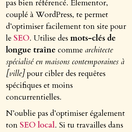
pas bien référencé. Elementor,
couplé à WordPress, te permet
d’optimiser facilement ton site pour
le
SEO
. Utilise des
mots-clés de
longue traîne
comme
architecte
spécialisé en maisons contemporaines à
[ville]
pour cibler des requêtes
spécifiques et moins
concurrentielles.
N’oublie pas d’optimiser également
ton
SEO local
. Si tu travailles dans