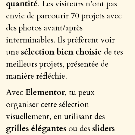
quantité
. Les visiteurs n’ont pas
envie de parcourir 70 projets avec
des photos avant/après
interminables. Ils préfèrent voir
une
sélection bien choisie
de tes
meilleurs projets, présentée de
manière réfléchie.
Avec
Elementor
, tu peux
organiser cette sélection
visuellement, en utilisant des
grilles élégantes
ou des
sliders