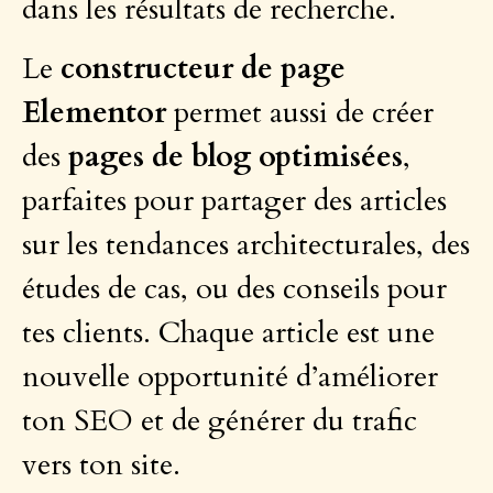
dans les résultats de recherche.
Le
constructeur de page
Elementor
permet aussi de créer
des
pages de blog optimisées
,
parfaites pour partager des articles
sur les tendances architecturales, des
études de cas, ou des conseils pour
tes clients. Chaque article est une
nouvelle opportunité d’améliorer
ton SEO et de générer du trafic
vers ton site.