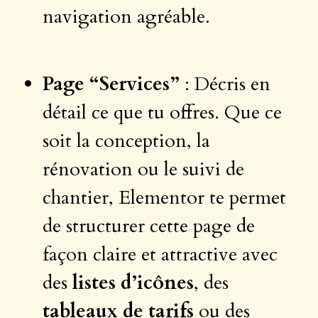
navigation agréable.
Page “Services”
: Décris en
détail ce que tu offres. Que ce
soit la conception, la
rénovation ou le suivi de
chantier, Elementor te permet
de structurer cette page de
façon claire et attractive avec
des
listes d’icônes
, des
tableaux de tarifs
ou des