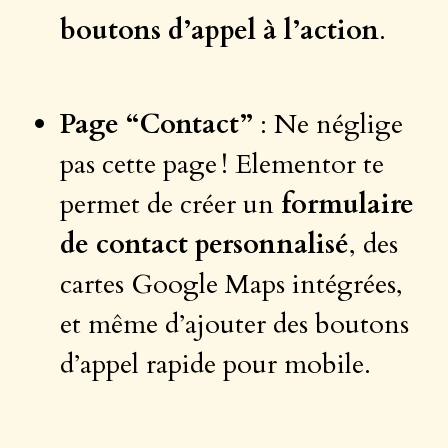
boutons d’appel à l’action
.
Page “Contact”
: Ne néglige
pas cette page ! Elementor te
permet de créer un
formulaire
de contact personnalisé
, des
cartes Google Maps intégrées,
et même d’ajouter des boutons
d’appel rapide pour mobile.