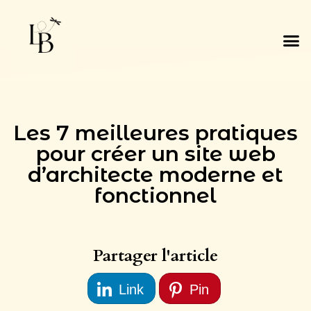
Les 7 meilleures pratiques
pour créer un site web
d’architecte moderne et
fonctionnel
Partager l'article
Link
Pin