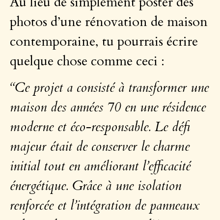
Au lieu de simplement poster des
photos d’une rénovation de maison
contemporaine, tu pourrais écrire
quelque chose comme ceci :
“Ce projet a consisté à transformer une
maison des années 70 en une résidence
moderne et éco-responsable. Le défi
majeur était de conserver le charme
initial tout en améliorant l’efficacité
énergétique. Grâce à une isolation
renforcée et l’intégration de panneaux